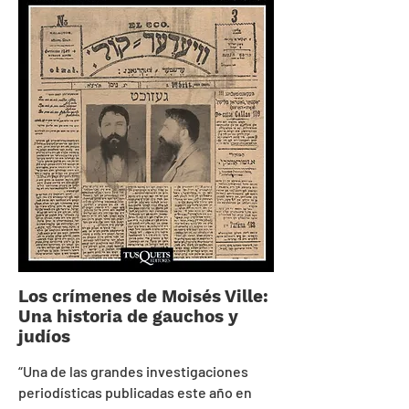
Los crímenes de Moisés Ville:
Una historia de gauchos y
judíos
“
Una de las grandes investigaciones
periodísticas publicadas este año en