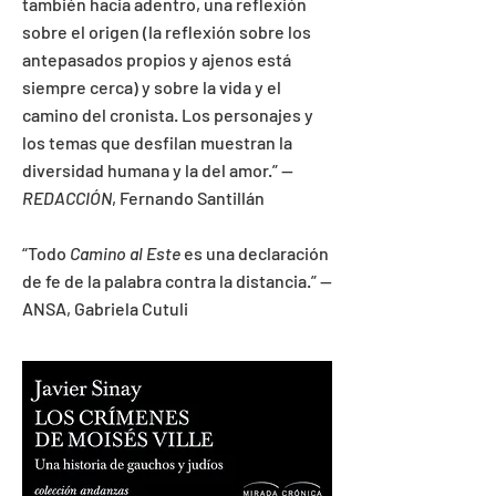
también hacia adentro, una reflexión
sobre el origen (la reflexión sobre los
antepasados propios y ajenos está
siempre cerca) y sobre la vida y el
camino del cronista. Los personajes y
los temas que desfilan muestran la
diversidad humana y la del amor
.”
—
REDACCIÓN
, Fernando Santillán
“
Todo
Camino al Este
es una declaración
de fe de la palabra contra la distancia
.”
—
ANSA, Gabriela Cutuli