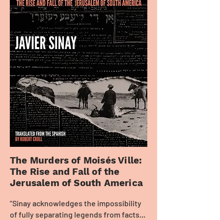
The Murders of Moisés Ville:
The Rise and Fall of the
Jerusalem of South America
“Sinay acknowledges the impossibility
of fully separating legends from facts...