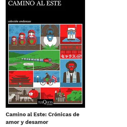
Camino al Este: Crónicas de
amor y desamor