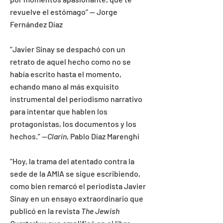
revuelve el estómago” -- Jorge
Fernández Díaz
“Javier Sinay se despachó con un
retrato de aquel hecho como no se
había escrito hasta el momento,
echando mano al más exquisito
instrumental del periodismo narrativo
para intentar que hablen los
protagonistas, los documentos y los
hechos.” --
Clarín
, Pablo Díaz Marenghi
“Hoy, la trama del atentado contra la
sede de la AMIA se sigue escribiendo,
como bien remarcó el periodista Javier
Sinay en un ensayo extraordinario que
publicó en la revista
The Jewish