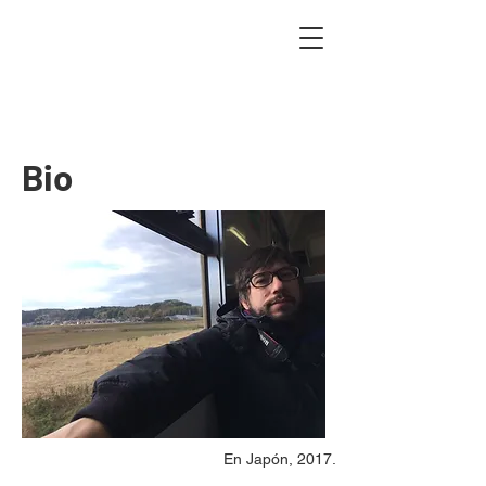
Bio
En Japón, 2017.